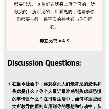
都要思念。 9 你们在我身上所学习的、所
领受的、所听见的、所看见的，这些事你
们都要去行，赐平安的神就必与你们同
在。
腓立比书 4:4-9
Discussion Questions:
在当今社会中，你观察到人们最常见的恐惧和
焦虑是什么？你个人最近最常感到焦虑或恐惧
的事情是什么？在日常生活中，如何将这些经
文所教导的原则应用到你的思想和行动中，从