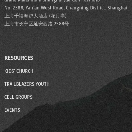
No. 2588, Yan’an West Road, Changning District, Shanghai
上海千禧海鸥大酒店 (花月亭)
上海市长宁区延安西路 2588号
RESOURCES
KIDS’ CHURCH
TRAILBLAZERS YOUTH
CELL GROUPS
EVENTS