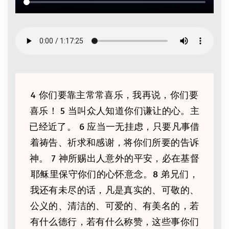
4 你们要靠主常常喜乐，我再说，你们要
喜乐！ 5 当叫众人知道你们谦让的心。主
已经近了。 6 应当一无挂虑，只要凡事借
着祷告、祈求和感谢，将你们所要的告诉
神。 7 神所赐出人意外的平安，必在基督
耶稣里保守你们的心怀意念。8 弟兄们，
我还有未尽的话，凡是真实的、可敬的、
公义的、清洁的、可爱的、有美名的，若
有什么德行，若有什么称赞，这些事你们