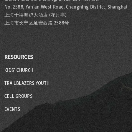
No. 2588, Yan’an West Road, Changning District, Shanghai
上海千禧海鸥大酒店 (花月亭)
上海市长宁区延安西路 2588号
RESOURCES
KIDS’ CHURCH
TRAILBLAZERS YOUTH
CELL GROUPS
EVENTS