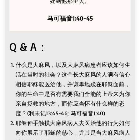
处到他那里去。
马可福音1:40-45
Q & A：
什么是大麻风，以及大麻风病患者应该如何生
活在当时的社会？这个长大麻风的人满有信心
相信耶稣能医治他，并谦卑地跪在耶稣面前，
你的生命中是否有需要我们全能的上帝来为你
亲自拯救的地方，而你应当怀有什么样的态
度？(利未记13:45-46; 马可福音1:40)
耶稣伸手触摸大麻风病人去医治他的行为如何
向你展示了耶稣的慈心，尤其是当大麻风病人