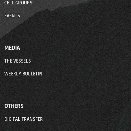
CELL GROUPS
EVENTS
MEDIA
THE VESSELS
WEEKLY BULLETIN
OTHERS
DIGITAL TRANSFER