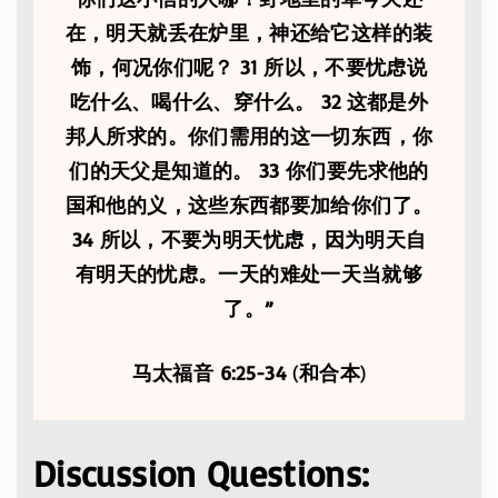
在，明天就丢在炉里，神还给它这样的装
饰，何况你们呢？ 31 所以，不要忧虑说
吃什么、喝什么、穿什么。 32 这都是外
邦人所求的。你们需用的这一切东西，你
们的天父是知道的。 33 你们要先求他的
国和他的义，这些东西都要加给你们了。
34 所以，不要为明天忧虑，因为明天自
有明天的忧虑。一天的难处一天当就够
了。
”
马太福音 6:25-34
(
和合本
)
Discussion Questions: