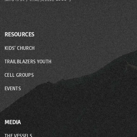
RESOURCES
KIDS’ CHURCH
TRAILBLAZERS YOUTH
CELL GROUPS
EVENTS
MEDIA
THE VESSELS