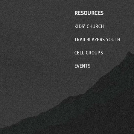
RESOURCES
KIDS’ CHURCH
TRAILBLAZERS YOUTH
CELL GROUPS
EVENTS