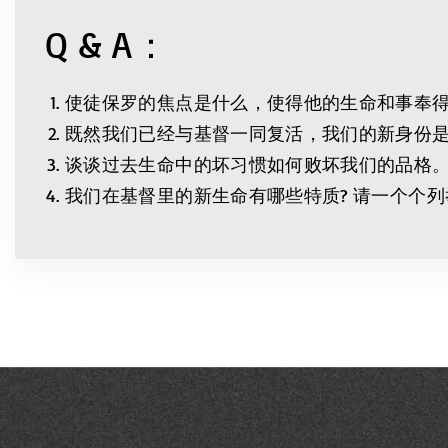
Q & A：
使徒保罗的焦点是什么，使得他的生命和事奉得以分
既然我们已经与基督一同复活，我们的新身份是
谈谈过去生命中的坏习惯如何败坏我们的品格。(歌罗
我们在基督里的新生命有哪些特质? 请一个个列举并且提