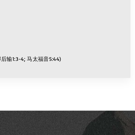
3-4; 马太福音5:44)