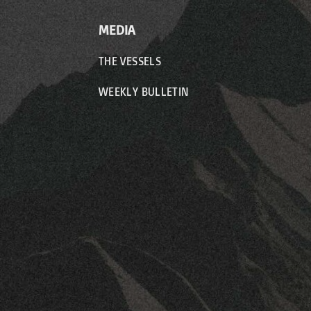
MEDIA
THE VESSELS
WEEKLY BULLETIN