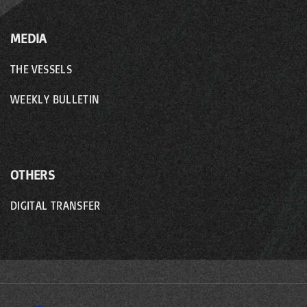
MEDIA
THE VESSELS
WEEKLY BULLETIN
OTHERS
DIGITAL TRANSFER