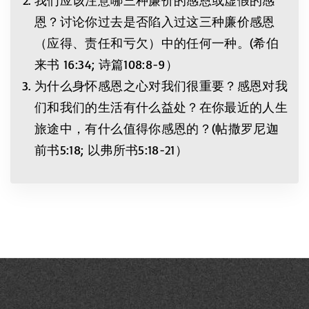
我们应该注意哪三种廉价的感恩或虚假的感
恩？讨论你过去是否陷入过这三种廉价感恩
（应得、责任和亏欠）中的任何一种。(希伯
来书 16:34; 诗篇108:8-9）
为什么身怀感恩之心对我们很重要？感恩对我
们和我们的生活有什么益处？在你最近的人生
旅途中，有什么值得你感恩的？(帖撒罗尼迦
前书5:18; 以弗所书5:18-21）