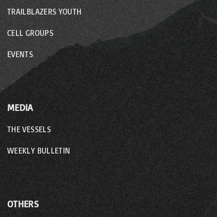
TRAILBLAZERS YOUTH
CELL GROUPS
EVENTS
MEDIA
THE VESSELS
WEEKLY BULLETIN
OTHERS