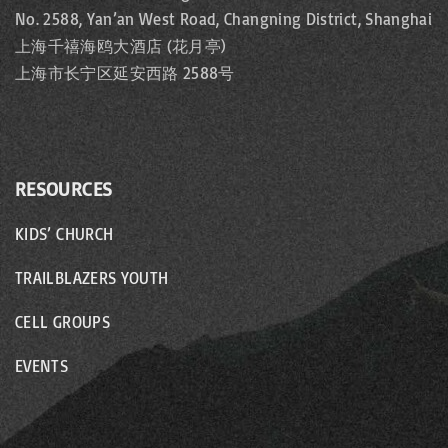
No. 2588, Yan’an West Road, Changning District, Shanghai
上海千禧海鸥大酒店 (花月亭)
上海市长宁区延安西路 2588号
RESOURCES
KIDS’ CHURCH
TRAILBLAZERS YOUTH
CELL GROUPS
EVENTS