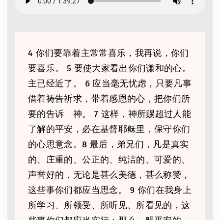
4 你们要靠着主常常喜乐，我再说，你们
要喜乐。 5 要使大家看出你们谦和的心。
主已经近了。 6 应当毫无忧虑，只要凡事
借着祷告祈求，带着感恩的心，把你们所
要的告诉 神。 7 这样，神所赐超过人能
了解的平安，必在基督耶稣里，保守你们
的心思意念。8 最后，弟兄们，凡是真实
的、庄重的、公正的、纯洁的、可爱的、
声誉好的，无论是甚么美德，甚么称赞，
这些事你们都应当思念。 9 你们在我身上
所学习、所领受、所听见、所看见的，这