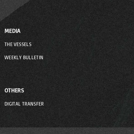
MEDIA
THE VESSELS
WEEKLY BULLETIN
OTHERS
DIGITAL TRANSFER