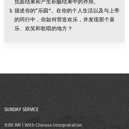
负面结果和产生积极结果中的作用。
描述你的“乐园”。在你的个人生活以及与上帝
的同行中，你如何营造欢乐，并发现那个喜
乐、欢笑和歌唱的地方？
SUNDAY SERVICE
9:00 AM | With Chinese Interpretation