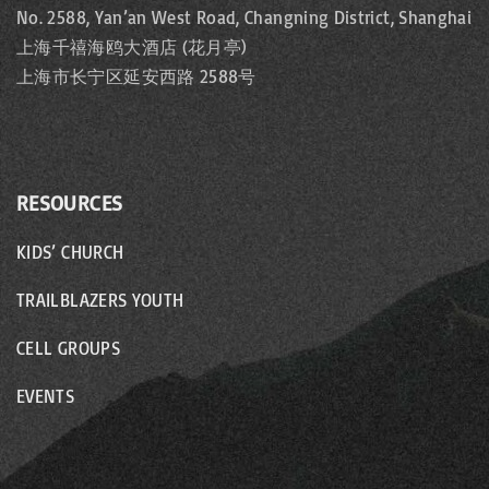
No. 2588, Yan’an West Road, Changning District, Shanghai
上海千禧海鸥大酒店 (花月亭)
上海市长宁区延安西路 2588号
RESOURCES
KIDS’ CHURCH
TRAILBLAZERS YOUTH
CELL GROUPS
EVENTS