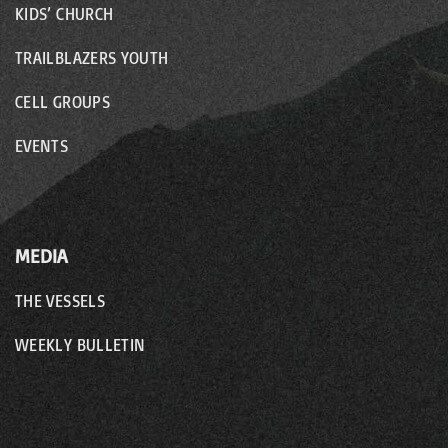
KIDS’ CHURCH
TRAILBLAZERS YOUTH
CELL GROUPS
EVENTS
MEDIA
THE VESSELS
WEEKLY BULLETIN