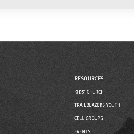
RESOURCES
KIDS’ CHURCH
TRAILBLAZERS YOUTH
CELL GROUPS
EVENTS