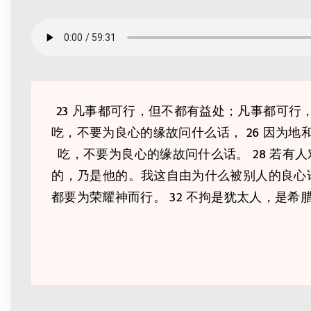
23 凡事都可行，但不都有益处；凡事都可行，
吃，不要为良心的缘故问什么话， 26 因为
吃，不要为良心的缘故问什么话。 28 若有
的，乃是他的。我这自由为什么被别人的良心论
都要为荣耀神而行。 32 不拘是犹太人，是