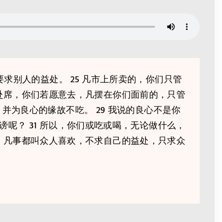
要求别人的益处。 25 凡市上所卖的，你们只管
们赴席，你们若愿意去，凡摆在你们面前的，只管
并为良心的缘故不吃。 29 我说的良心不是你
呢？ 31 所以，你们或吃或喝，无论做什么，
我，凡事都叫众人喜欢，不求自己的益处，只求众