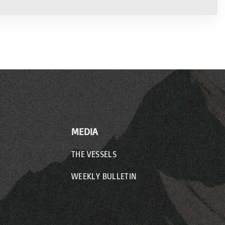
MEDIA
THE VESSELS
WEEKLY BULLETIN