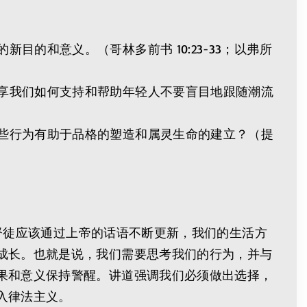
的和意义。（哥林多前书 10:23-33；以弗所
享我们如何支持和帮助年轻人不要盲目地跟随潮流
些行为有助于品格的塑造和属灵生命的建立？（提
基督徒应该通过上帝的话语不断更新，我们的生活方
成长。也就是说，我们需要思考我们的行为，并与
果和意义保持警醒。讲道强调我们必须做出选择，
入律法主义。