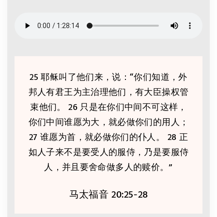
25 耶稣叫了他们来，说：“你们知道，外
邦人有君王为主治理他们，有大臣操权管
束他们。 26 只是在你们中间不可这样，
你们中间谁愿为大，就必做你们的用人；
27 谁愿为首，就必做你们的仆人。 28 正
如人子来不是要受人的服侍，乃是要服侍
人，并且要舍命做多人的赎价。”
马太福音 20:25-28