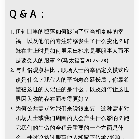
Q & A：
伊甸园里的堕落如何影响了亚当和夏娃的幸
福，以及他们的专注转移发生了什么变化？耶
稣在世上时是如何展示出祂来是要服事人而不
是要受人的服事？(马太福音20:25-28)
与世俗观点相比，职场人士的幸福定义模式应
该是什么？现代人的平均寿命延长后，你最希
望被这世的人记住的是什么，以及如何让这世
界因为你的存在而变得更好？
为何公共需求对我们来说很重要，这种需求对
职场人士或我们周围的人会产生什么影响？跑
完我们的生命的全程最重要的一个方面是什
么，并讨论透过服事他人和留下传承/影响，