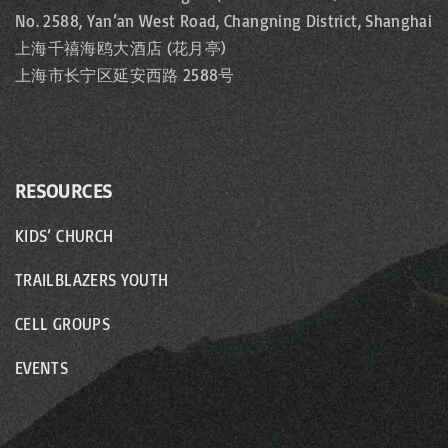
No. 2588, Yan’an West Road, Changning District, Shanghai
上海千禧海鸥大酒店 (花月亭)
上海市长宁区延安西路 2588号
RESOURCES
KIDS’ CHURCH
TRAILBLAZERS YOUTH
CELL GROUPS
EVENTS