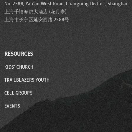
No. 2588, Yan’an West Road, Changning District, Shanghai
上海千禧海鸥大酒店 (花月亭)
上海市长宁区延安西路 2588号
RESOURCES
KIDS’ CHURCH
TRAILBLAZERS YOUTH
CELL GROUPS
EVENTS