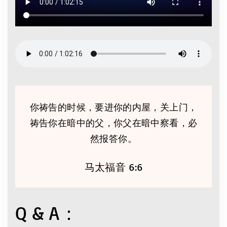
你祷告的时候，要进你的内屋，关上门，
祷告你在暗中的父，你父在暗中察看，必
然报答你。
马太福音 6:6
Q & A：