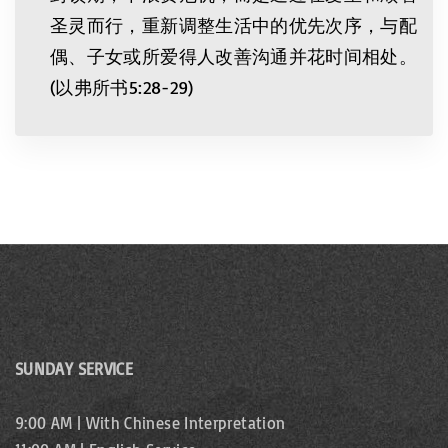
圣灵而行，重新调整生活中的优先次序，与配
偶、子女或所爱得人改善沟通并花时间相处。
(以弗所书5:28-29)
SUNDAY SERVICE
9:00 AM | With Chinese Interpretation