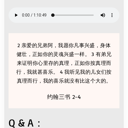
2 亲爱的兄弟阿，我愿你凡事兴盛，身体
健壮，正如你的灵魂兴盛一样。 3 有弟兄
来证明你心里存的真理，正如你按真理而
行，我就甚喜乐。 4 我听见我的儿女们按
真理而行，我的喜乐就没有比这个大的。
约翰三书 2-4
Q & A：