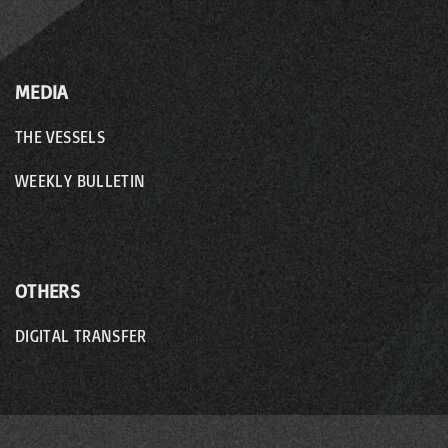
MEDIA
THE VESSELS
WEEKLY BULLETIN
OTHERS
DIGITAL TRANSFER