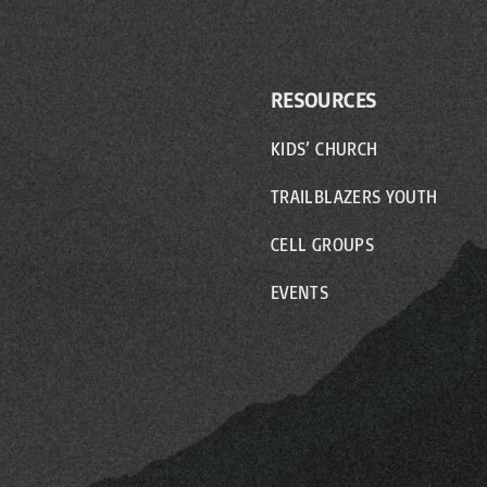
RESOURCES
KIDS’ CHURCH
TRAILBLAZERS YOUTH
CELL GROUPS
EVENTS