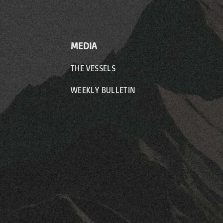
MEDIA
THE VESSELS
WEEKLY BULLETIN