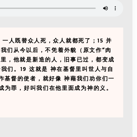
，一人既替众人死，众人就都死了；15 并
，我们从今以后，不凭着外貌（原文作“肉
督里，他就是新造的人，旧事已过，都变成
我们。19 这就是 神在基督里叫世人与自
作基督的使者，就好像 神藉我们劝你们一
们成为罪，好叫我们在他里面成为神的义。